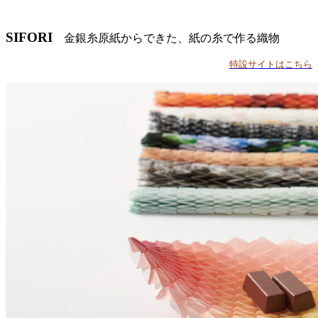
SIFORI
金銀糸原紙からできた、紙の糸で作る織物
特設サイトはこちら