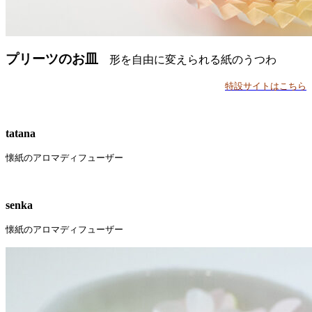
プリーツのお皿
形を自由に変えられる紙のうつわ
特設サイトはこちら
tatana
懐紙のアロマディフューザー
senka
懐紙のアロマディフューザー