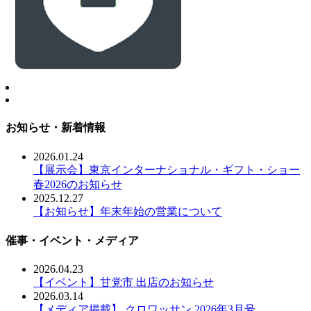
お知らせ・新着情報
2026.01.24
【展示会】東京インターナショナル・ギフト・ショー
春2026のお知らせ
2025.12.27
【お知らせ】年末年始の営業について
催事・イベント・メディア
2026.04.23
【イベント】甘党市 出店のお知らせ
2026.03.14
【メディア掲載】 クロワッサン 2026年3月号