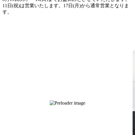
11日(祝)は営業いたします。17日(月)から通常営業となりま
す。