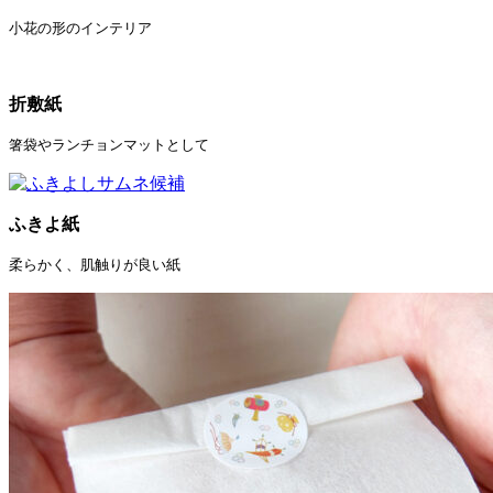
小花の形のインテリア
折敷紙
箸袋やランチョンマットとして
ふきよ紙
柔らかく、肌触りが良い紙