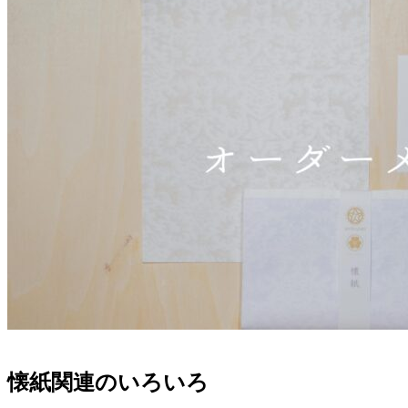
懐紙関連のいろいろ