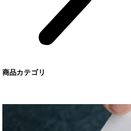
商品カテゴリ