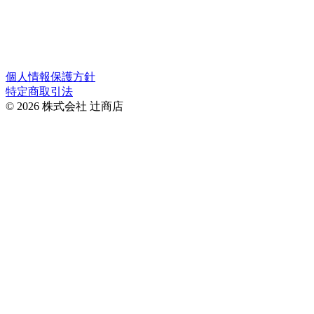
＊株式会社辻商店の営業日は公式サイトのカレンダーでご確
認ください。
＊オーダーメイドは辻商店のカレンダーに準じます。
個人情報保護方針
特定商取引法
© 2026 株式会社 辻商店