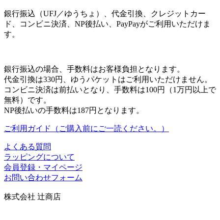
銀行振込（UFJ／ゆうちょ）、代金引換、クレジットカー
ド、コンビニ決済、NP後払い、PayPayがご利用いただけま
す。
銀行振込の場合、手数料はお客様負担となります。
代金引換は330円、ゆうパケットはご利用いただけません。
コンビニ決済は前払いとなり、手数料は100円（1万円以上で
無料）です。
NP後払いの手数料は187円となります。
ご利用ガイド（ご購入前にご一読ください。）
よくある質問
ラッピングについて
会員登録・マイページ
お問い合わせフォーム
株式会社 辻商店
〒606-8344