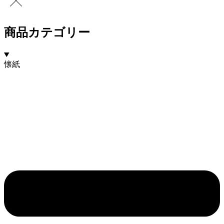
商品カテゴリー
懐紙