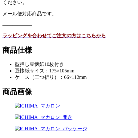
ください。
メール便対応商品です。
——————
ラッピングを合わせてご注文の方はこちらから
商品仕様
型押し豆懐紙10枚付き
豆懐紙サイズ：175×105mm
ケース（三つ折り）：66×112mm
商品画像