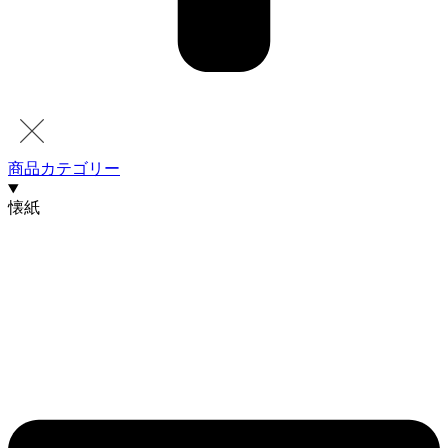
商品カテゴリー
懐紙