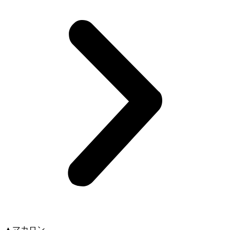
▲マカロン