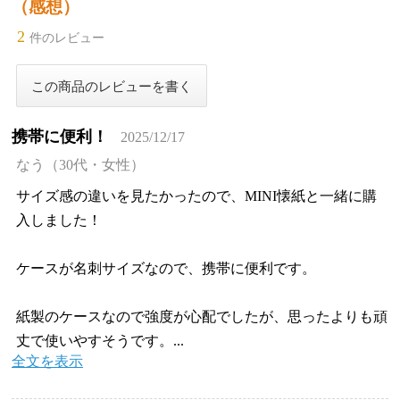
（感想）
2
件のレビュー
携帯に便利！
2025/12/17
なう（30代・女性）
サイズ感の違いを見たかったので、MINI懐紙と一緒に購
入しました！
ケースが名刺サイズなので、携帯に便利です。
紙製のケースなので強度が心配でしたが、思ったよりも頑
丈で使いやすそうです。...
全文を表示