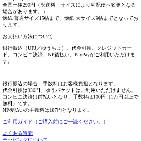
全国一律290円（※送料・サイズにより宅配便へ変更となる
場合があります。）
懐紙 普通サイズ15帖まで、懐紙 大サイズ9帖までとなってお
ります。
お支払い方法について
銀行振込（UFJ／ゆうちょ）、代金引換、クレジットカー
ド、コンビニ決済、NP後払い、PayPayがご利用いただけま
す。
銀行振込の場合、手数料はお客様負担となります。
代金引換は330円、ゆうパケットはご利用いただけません。
コンビニ決済は前払いとなり、手数料は100円（1万円以上で
無料）です。
NP後払いの手数料は187円となります。
ご利用ガイド（ご購入前にご一読ください。）
よくある質問
ラッピングについて