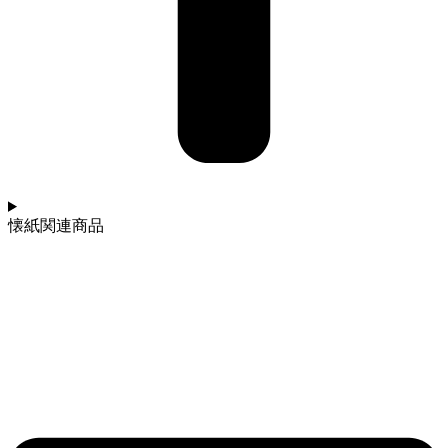
懐紙関連商品