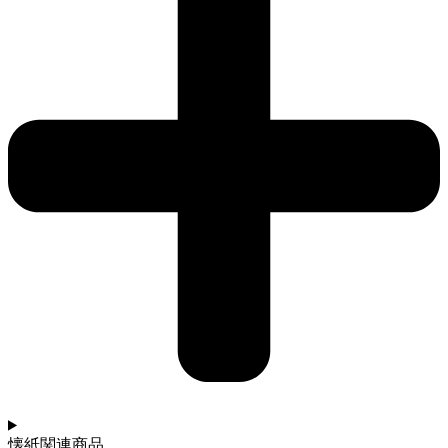
懐紙関連商品