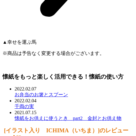
▲幸せを運ぶ馬
※商品は予告なく変更する場合がございます。
懐紙をもっと楽しく活用できる！懐紙の使い方
2022.02.07
お弁当のお箸とスプーン
2022.02.04
千両の実
2021.07.15
懐紙をお供えに使うとき part2 金封とお供え物
[イラスト入り ICHIMA（いちま）]のレビュー