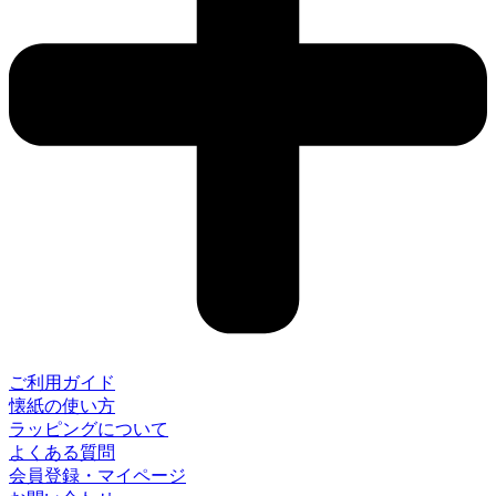
ご利用ガイド
懐紙の使い方
ラッピングについて
よくある質問
会員登録・マイページ