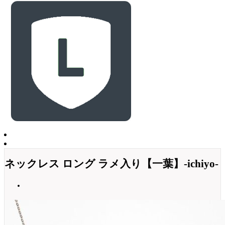
ネックレス ロング ラメ入り【一葉】-ichiyo-
SIFORI
,
懐紙関連商品