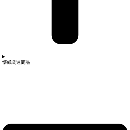
懐紙関連商品