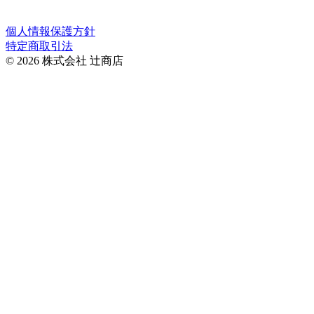
＊オーダーメイドは辻商店のカレンダーに準じます。
個人情報保護方針
特定商取引法
© 2026 株式会社 辻商店