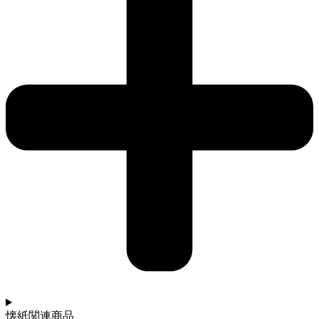
懐紙関連商品