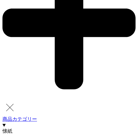
商品カテゴリー
懐紙