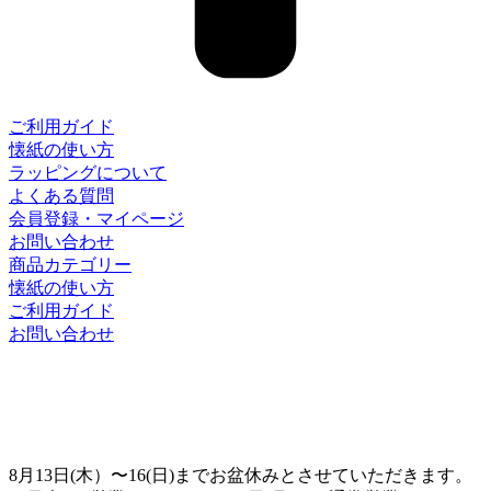
ご利用ガイド
懐紙の使い方
ラッピングについて
よくある質問
会員登録・マイページ
お問い合わせ
商品カテゴリー
懐紙の使い方
ご利用ガイド
お問い合わせ
8月13日(木）〜16(日)までお盆休みとさせていただきます。