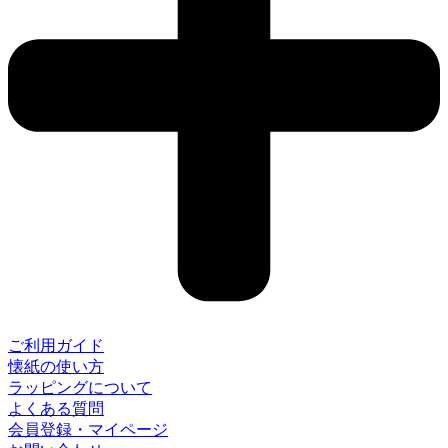
ご利用ガイド
懐紙の使い方
ラッピングについて
よくある質問
会員登録・マイページ