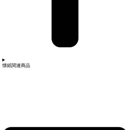
懐紙関連商品