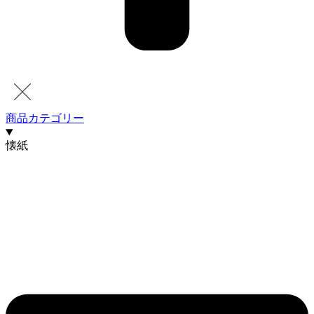
商品カテゴリー
懐紙