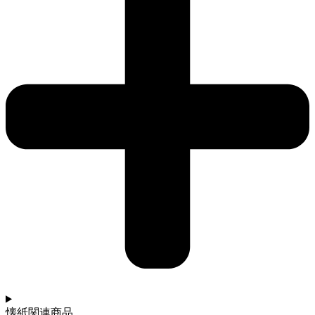
懐紙関連商品