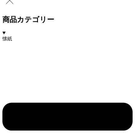
商品カテゴリー
懐紙