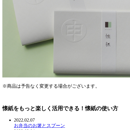
※商品は予告なく変更する場合がございます。
懐紙をもっと楽しく活用できる！懐紙の使い方
2022.02.07
お弁当のお箸とスプーン