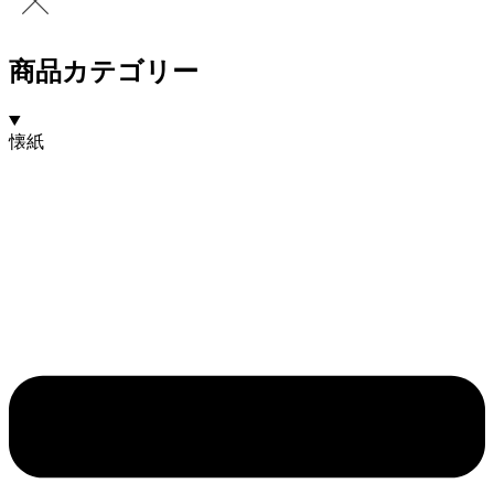
商品カテゴリー
懐紙