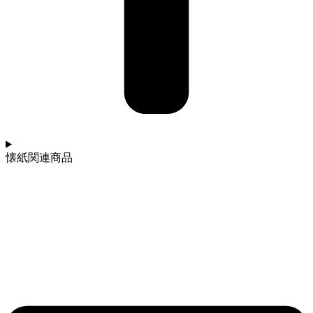
懐紙関連商品