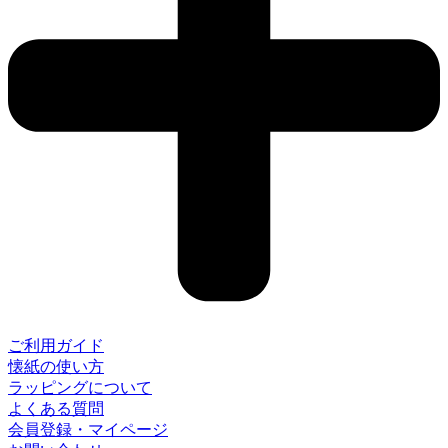
ご利用ガイド
懐紙の使い方
ラッピングについて
よくある質問
会員登録・マイページ