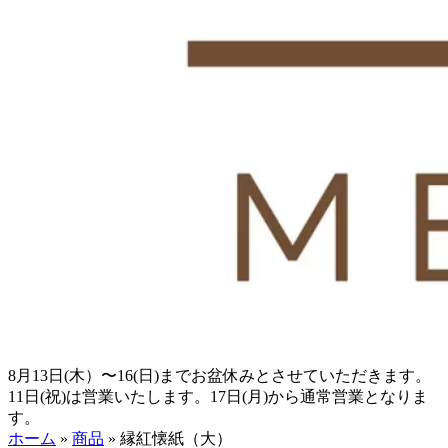
8月13日(木）〜16(日)までお盆休みとさせていただきます。
11日(祝)は営業いたします。17日(月)から通常営業となりま
す。
ホーム
»
商品
»
縁紅懐紙（大）