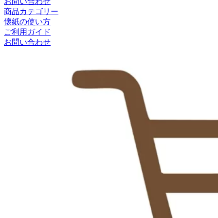
お問い合わせ
商品カテゴリー
懐紙の使い方
ご利用ガイド
お問い合わせ