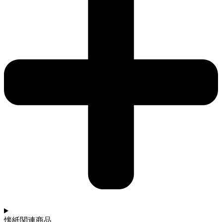
懐紙関連商品