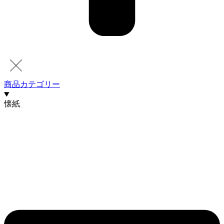
商品カテゴリー
懐紙