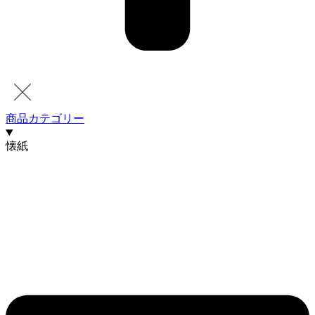
商品カテゴリー
懐紙