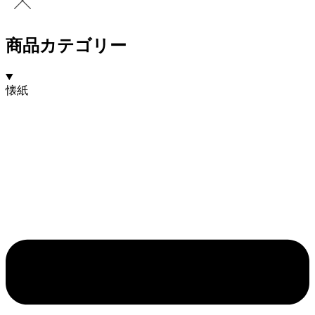
商品カテゴリー
懐紙