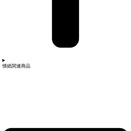
懐紙関連商品