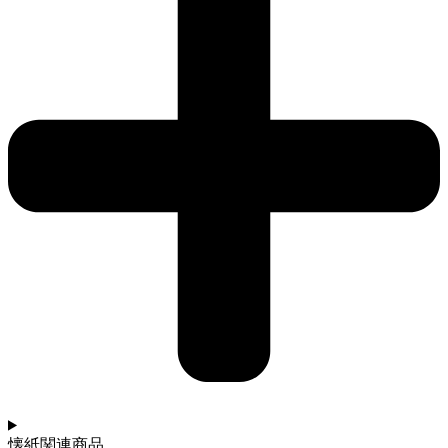
懐紙関連商品