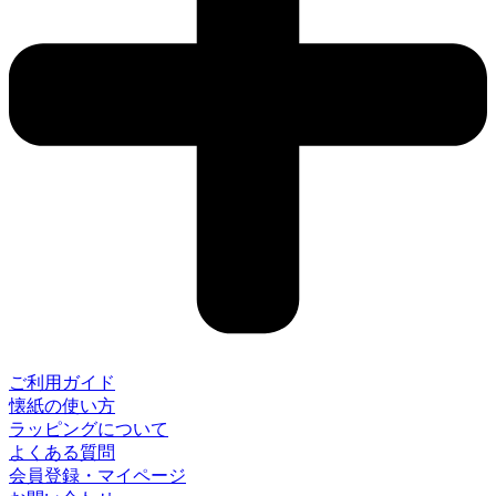
ご利用ガイド
懐紙の使い方
ラッピングについて
よくある質問
会員登録・マイページ