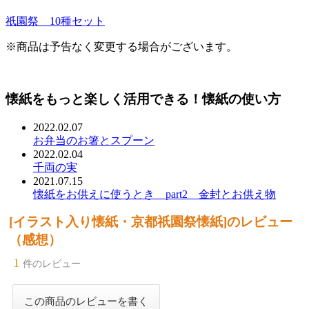
祇園祭 10種セット
※商品は予告なく変更する場合がございます。
懐紙をもっと楽しく活用できる！懐紙の使い方
2022.02.07
お弁当のお箸とスプーン
2022.02.04
千両の実
2021.07.15
懐紙をお供えに使うとき part2 金封とお供え物
[イラスト入り懐紙・京都祇園祭懐紙]のレビュー
（感想）
1
件のレビュー