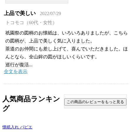
上品で美しい
2022/07/29
トコモコ（60代・女性）
祇園祭の図柄のお懐紙は、いろいろありましたが、こちら
の図柄が、上品で美しく気に入りました。
茶道のお仲間にも差し上げて、喜んでいただきました。ほ
んとなら、全山鉾の図がほしいくらいです。
巡行が復活...
全文を表示
人気商品ランキン
グ
懐紙入れ パピエ