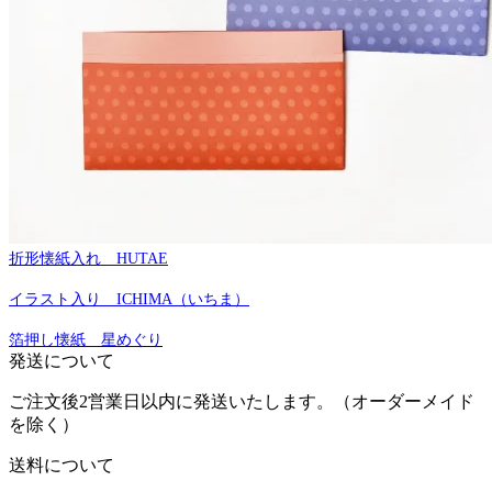
折形懐紙入れ HUTAE
イラスト入り ICHIMA（いちま）
箔押し懐紙 星めぐり
発送について
ご注文後2営業日以内に発送いたします。（オーダーメイド
を除く）
送料について