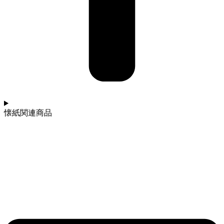
懐紙関連商品