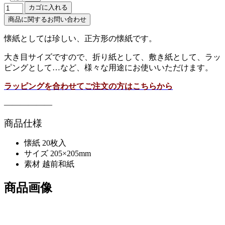
懐紙としては珍しい、正方形の懐紙です。
大き目サイズですので、折り紙として、敷き紙として、ラッ
ピングとして…など、様々な用途にお使いいただけます。
ラッピングを合わせてご注文の方はこちらから
——————
商品仕様
懐紙 20枚入
サイズ 205×205mm
素材 越前和紙
商品画像