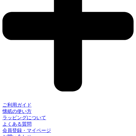
ご利用ガイド
懐紙の使い方
ラッピングについて
よくある質問
会員登録・マイページ