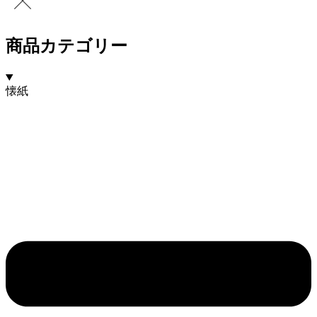
商品カテゴリー
懐紙