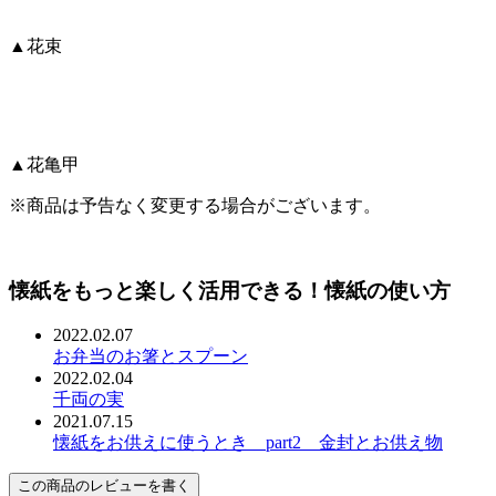
▲花束
▲花亀甲
※商品は予告なく変更する場合がございます。
懐紙をもっと楽しく活用できる！懐紙の使い方
2022.02.07
お弁当のお箸とスプーン
2022.02.04
千両の実
2021.07.15
懐紙をお供えに使うとき part2 金封とお供え物