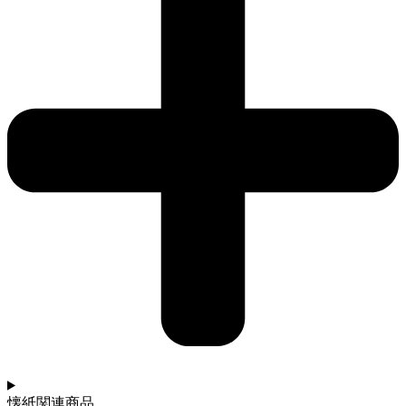
懐紙関連商品