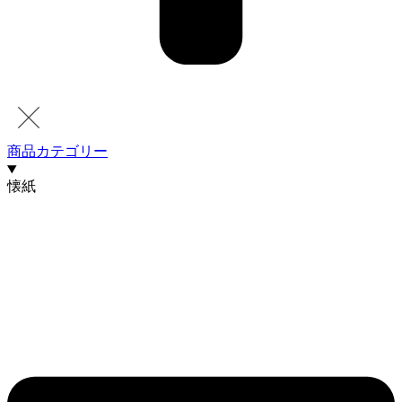
商品カテゴリー
懐紙