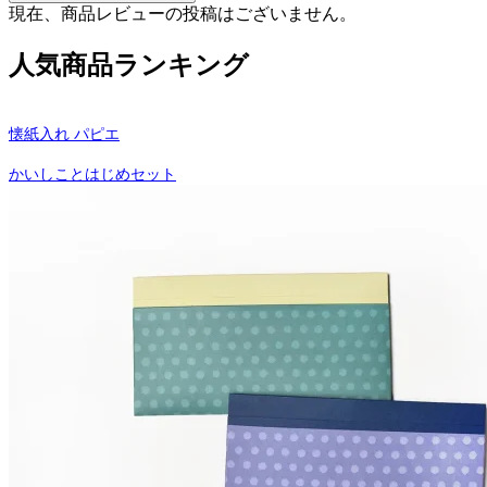
現在、商品レビューの投稿はございません。
人気商品ランキング
懐紙入れ パピエ
かいしことはじめセット