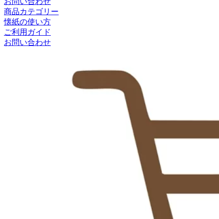
お問い合わせ
商品カテゴリー
懐紙の使い方
ご利用ガイド
お問い合わせ