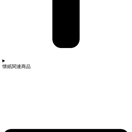
懐紙関連商品