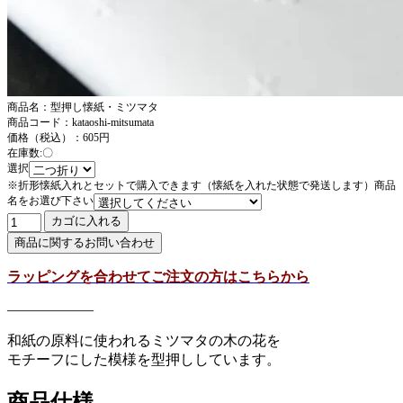
商品名：型押し懐紙・ミツマタ
商品コード：kataoshi-mitsumata
価格（税込）：605円
在庫数:〇
選択
※折形懐紙入れとセットで購入できます（懐紙を入れた状態で発送します）商品
名をお選び下さい
ラッピングを合わせてご注文の方はこちらから
——————
和紙の原料に使われるミツマタの木の花を
モチーフにした模様を型押ししています。
商品仕様