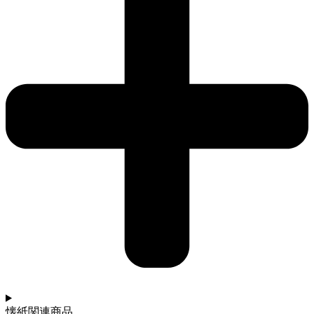
懐紙関連商品