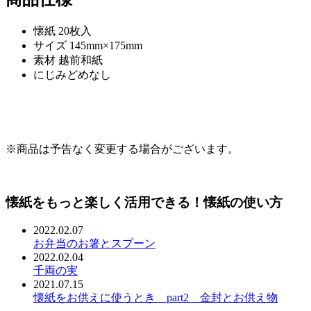
懐紙 20枚入
サイズ 145mm×175mm
素材 越前和紙
にじみどめなし
※商品は予告なく変更する場合がございます。
懐紙をもっと楽しく活用できる！懐紙の使い方
2022.02.07
お弁当のお箸とスプーン
2022.02.04
千両の実
2021.07.15
懐紙をお供えに使うとき part2 金封とお供え物