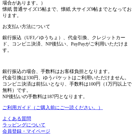
場合があります。）
懐紙 普通サイズ15帖まで、懐紙 大サイズ9帖までとなってお
ります。
お支払い方法について
銀行振込（UFJ／ゆうちょ）、代金引換、クレジットカー
ド、コンビニ決済、NP後払い、PayPayがご利用いただけま
す。
銀行振込の場合、手数料はお客様負担となります。
代金引換は330円、ゆうパケットはご利用いただけません。
コンビニ決済は前払いとなり、手数料は100円（1万円以上で
無料）です。
NP後払いの手数料は187円となります。
ご利用ガイド（ご購入前にご一読ください。）
よくある質問
ラッピングについて
会員登録・マイページ