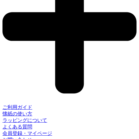
ご利用ガイド
懐紙の使い方
ラッピングについて
よくある質問
会員登録・マイページ