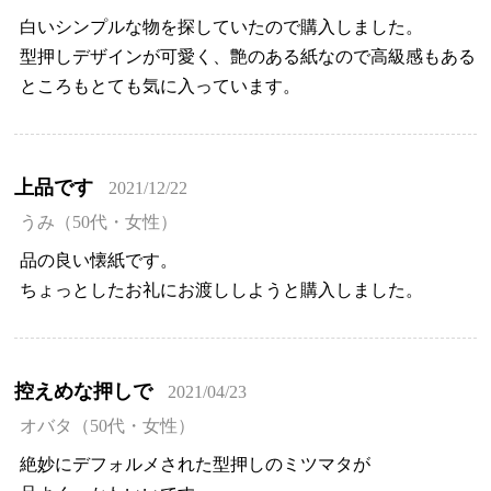
白いシンプルな物を探していたので購入しました。
型押しデザインが可愛く、艶のある紙なので高級感もある
ところもとても気に入っています。
上品です
2021/12/22
うみ（50代・女性）
品の良い懐紙です。
ちょっとしたお礼にお渡ししようと購入しました。
控えめな押しで
2021/04/23
オバタ（50代・女性）
絶妙にデフォルメされた型押しのミツマタが