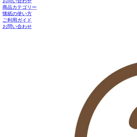
お問い合わせ
商品カテゴリー
懐紙の使い方
ご利用ガイド
お問い合わせ