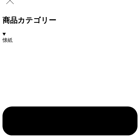
商品カテゴリー
懐紙