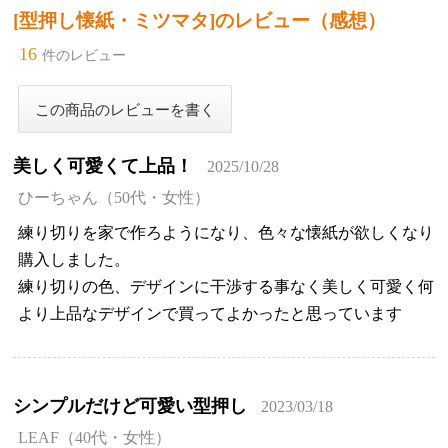
[型押し懐紙・ミツマタ]のレビュー（感想）
16
件のレビュー
美しく可愛くて上品！
2025/10/28
ひーちゃん（50代・女性）
練り切りを家で作ろようになり、色々な懐紙が欲しくなり
購入しました。
練り切りの色、デザインに干渉する事なく美しく可愛く何
より上品なデザインで買ってよかったと思っています
シンプルだけど可愛い型押し
2023/03/18
LEAF（40代・女性）