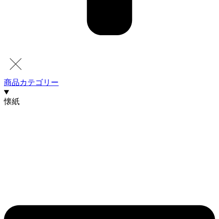
商品カテゴリー
懐紙