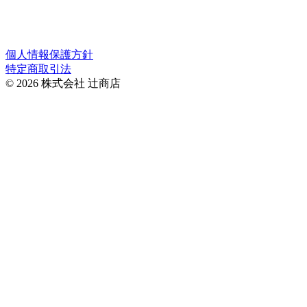
認ください。
＊オーダーメイドは辻商店のカレンダーに準じます。
個人情報保護方針
特定商取引法
© 2026 株式会社 辻商店