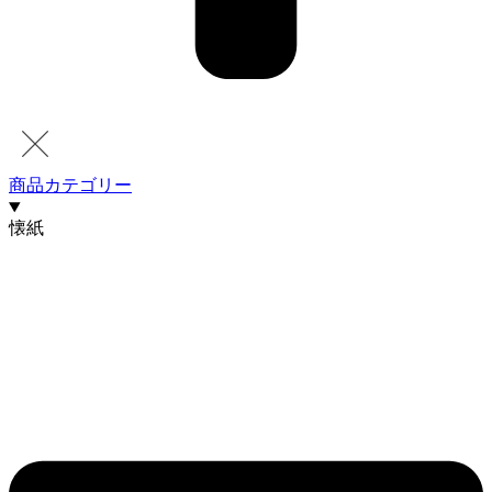
商品カテゴリー
懐紙