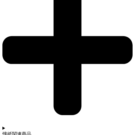
懐紙関連商品