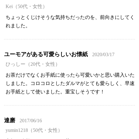
Kei（50代・女性）
ちょっとくじけそうな気持ちだったのを、前向きにしてく
れました。
ユーモアがある可愛らしいお懐紙
2020/03/17
ひっしー（20代・女性）
お茶だけでなくお手紙に使ったら可愛いかと思い購入いた
しました。コロコロとしたダルマがとても愛らしく、早速
お手紙として使いました。重宝しそうです！
達磨
2017/06/16
yumin1218（50代・女性）