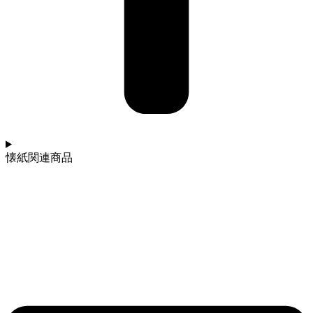
懐紙関連商品