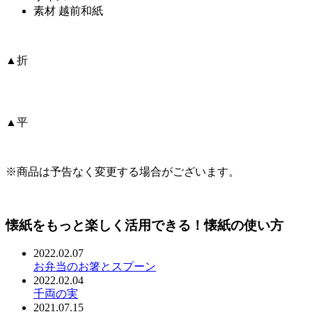
素材 越前和紙
▲折
▲平
※商品は予告なく変更する場合がございます。
懐紙をもっと楽しく活用できる！懐紙の使い方
2022.02.07
お弁当のお箸とスプーン
2022.02.04
千両の実
2021.07.15