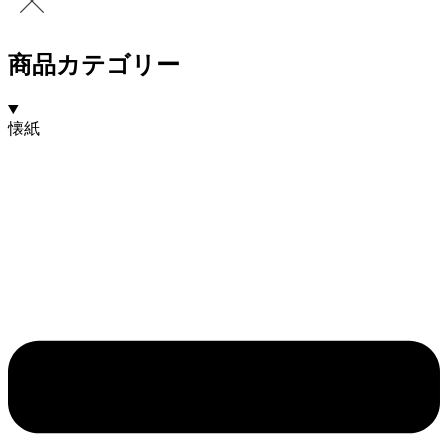
商品カテゴリー
懐紙