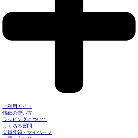
ご利用ガイド
懐紙の使い方
ラッピングについて
よくある質問
会員登録・マイページ