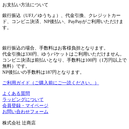
お支払い方法について
銀行振込（UFJ／ゆうちょ）、代金引換、クレジットカー
ド、コンビニ決済、NP後払い、PayPayがご利用いただけま
す。
銀行振込の場合、手数料はお客様負担となります。
代金引換は330円、ゆうパケットはご利用いただけません。
コンビニ決済は前払いとなり、手数料は100円（1万円以上で
無料）です。
NP後払いの手数料は187円となります。
ご利用ガイド（ご購入前にご一読ください。）
よくある質問
ラッピングについて
会員登録・マイページ
お問い合わせフォーム
株式会社 辻商店