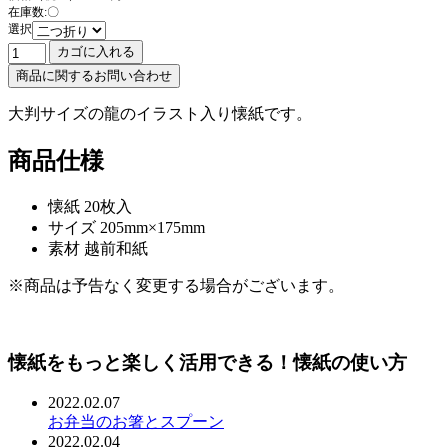
在庫数:〇
選択
大判サイズの龍のイラスト入り懐紙です。
商品仕様
懐紙 20枚入
サイズ 205mm×175mm
素材 越前和紙
※商品は予告なく変更する場合がございます。
懐紙をもっと楽しく活用できる！懐紙の使い方
2022.02.07
お弁当のお箸とスプーン
2022.02.04