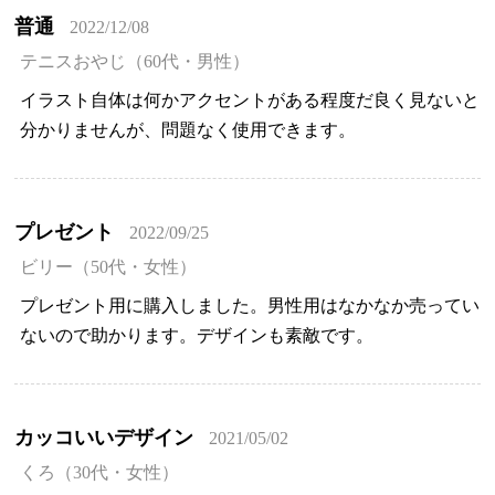
普通
2022/12/08
テニスおやじ（60代・男性）
イラスト自体は何かアクセントがある程度だ良く見ないと
分かりませんが、問題なく使用できます。
プレゼント
2022/09/25
ビリー（50代・女性）
プレゼント用に購入しました。男性用はなかなか売ってい
ないので助かります。デザインも素敵です。
カッコいいデザイン
2021/05/02
くろ（30代・女性）