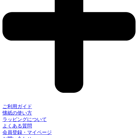
ご利用ガイド
懐紙の使い方
ラッピングについて
よくある質問
会員登録・マイページ