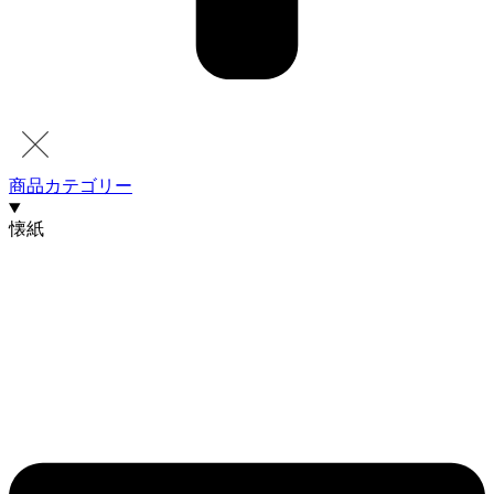
商品カテゴリー
懐紙