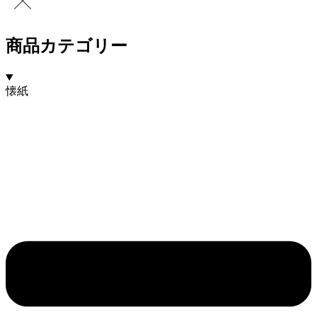
商品カテゴリー
懐紙