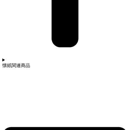
懐紙関連商品