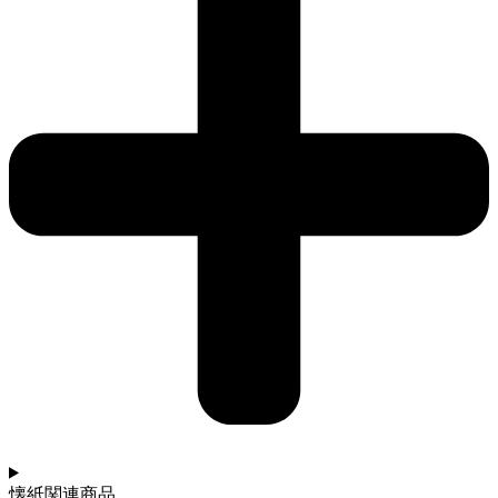
懐紙関連商品