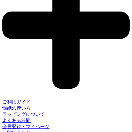
ご利用ガイド
懐紙の使い方
ラッピングについて
よくある質問
会員登録・マイページ