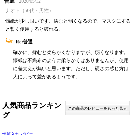
普通
2020/05/12
ナオト（50代・男性）
懐紙が少し固いです、揉むと弱くなるので、マスクにする
と暫く使用すると破れる。
Re:普通
確かに、揉むと柔らかくなりますが、弱くなります。
懐紙は不織布のように柔らかくはありませんが、使用
に差支えが無いと思います。ただし、硬さの感じ方は
人によって差があるようです。
人気商品ランキン
グ
懐紙入れ パピエ