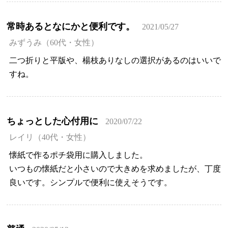
常時あるとなにかと便利です。
2021/05/27
みずうみ（60代・女性）
二つ折りと平版や、楊枝ありなしの選択があるのはいいで
すね。
ちょっとした心付用に
2020/07/22
レイリ（40代・女性）
懐紙で作るポチ袋用に購入しました。
いつもの懐紙だと小さいので大きめを求めましたが、丁度
良いです。シンプルで便利に使えそうです。