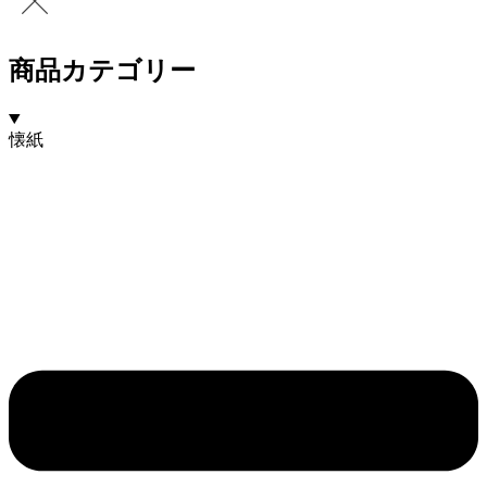
商品カテゴリー
懐紙