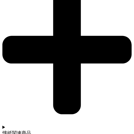
懐紙関連商品