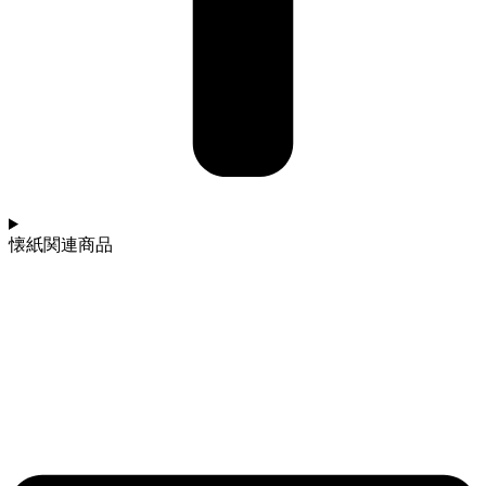
懐紙関連商品