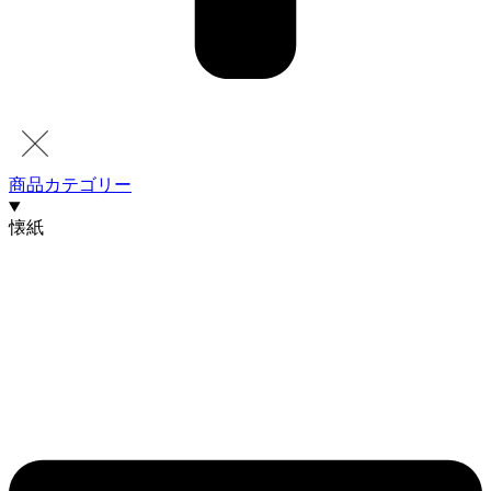
商品カテゴリー
懐紙