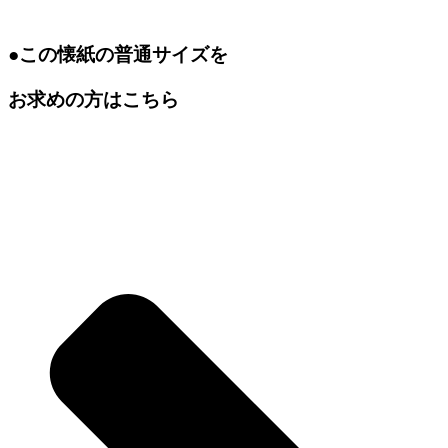
●この懐紙の普通サイズを
お求めの方はこちら