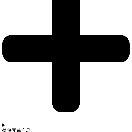
懐紙関連商品