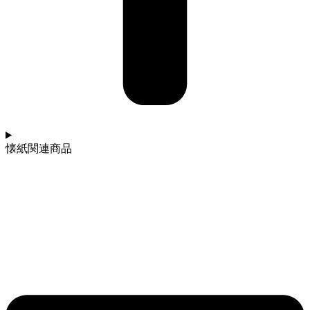
懐紙関連商品