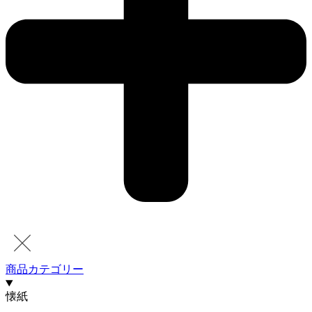
商品カテゴリー
懐紙