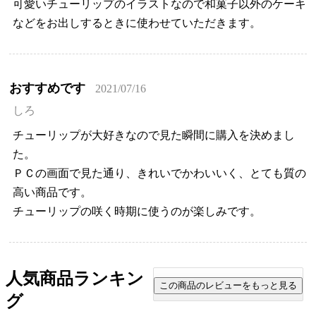
可愛いチューリップのイラストなので和菓子以外のケーキ
などをお出しするときに使わせていただきます。
おすすめです
2021/07/16
しろ
チューリップが大好きなので見た瞬間に購入を決めまし
た。
ＰＣの画面で見た通り、きれいでかわいいく、とても質の
高い商品です。
チューリップの咲く時期に使うのが楽しみです。
人気商品ランキン
グ