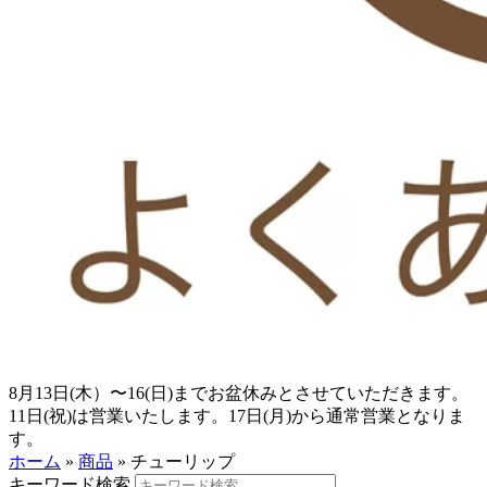
8月13日(木）〜16(日)までお盆休みとさせていただきます。
11日(祝)は営業いたします。17日(月)から通常営業となりま
す。
ホーム
»
商品
»
チューリップ
キーワード検索