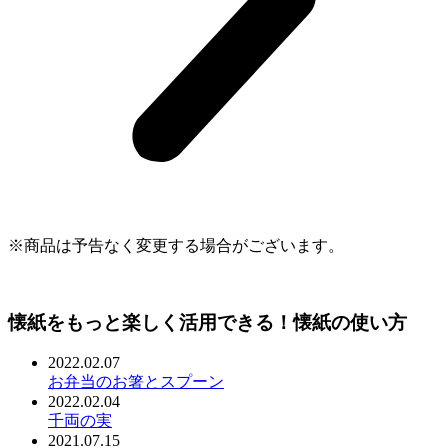
※商品は予告なく変更する場合がございます。
懐紙をもっと楽しく活用できる！懐紙の使い方
2022.02.07
お弁当のお箸とスプーン
2022.02.04
千両の実
2021.07.15