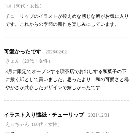
hat（50代・女性）
チューリップのイラストが控えめな感じな所がお気に入り
です。これからの季節の新作も楽しみにしています。
可愛かったです
2026/02/02
きょん（20代・女性）
3月に限定でオープンする喫茶店でお出しする和菓子の下
に敷く紙として買いました。思ったより、和の可愛さと穏
やかさが共存したデザインで嬉しかったです
イラスト入り懐紙・チューリップ
2021/12/31
えっちゃん（60代・女性）