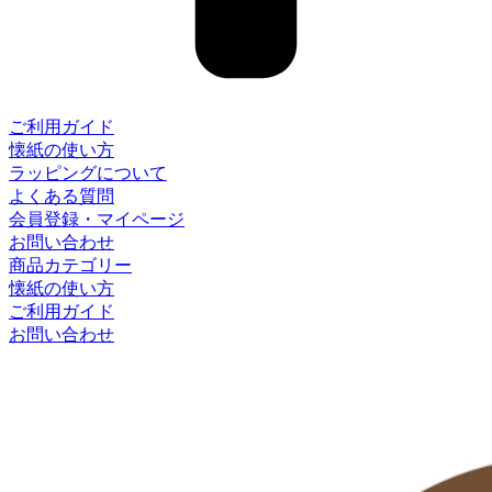
ご利用ガイド
懐紙の使い方
ラッピングについて
よくある質問
会員登録・マイページ
お問い合わせ
商品カテゴリー
懐紙の使い方
ご利用ガイド
お問い合わせ