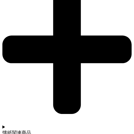
懐紙関連商品