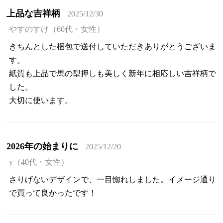
上品な吉祥柄
2025/12/30
やすのすけ（60代・女性）
きちんとした梱包で送付していただきありがとうございま
す。
紙質も上品で馬の型押しも美しく新年に相応しい吉祥柄で
した。
大切に使います。
2026年の始まりに
2025/12/20
y（40代・女性）
さりげないデザインで、一目惚れしました。イメージ通り
で買って良かったです！