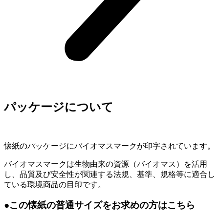
パッケージについて
懐紙のパッケージにバイオマスマークが印字されています。
バイオマスマークは生物由来の資源（バイオマス）を活用
し、品質及び安全性が関連する法規、基準、規格等に適合し
ている環境商品の目印です。
●この懐紙の普通サイズをお求めの方はこちら