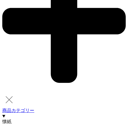
商品カテゴリー
懐紙