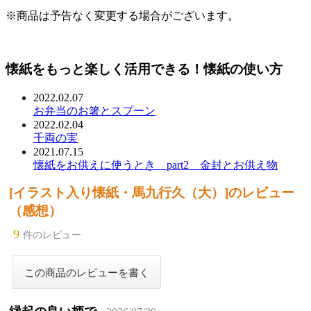
※商品は予告なく変更する場合がございます。
懐紙をもっと楽しく活用できる！懐紙の使い方
2022.02.07
お弁当のお箸とスプーン
2022.02.04
千両の実
2021.07.15
懐紙をお供えに使うとき part2 金封とお供え物
[イラスト入り懐紙・馬九行久（大）]のレビュー
（感想）
9
件のレビュー