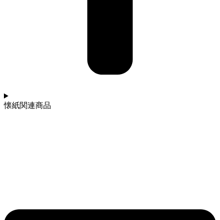
懐紙関連商品