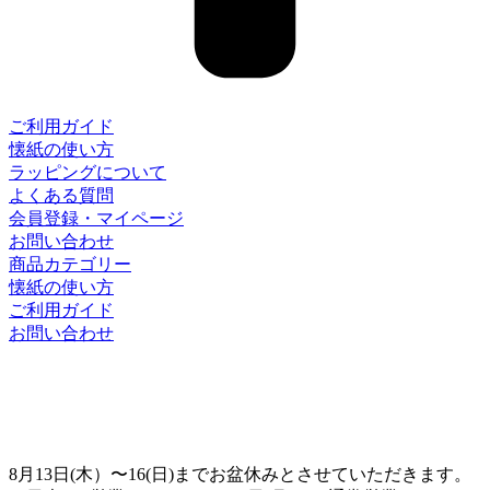
ご利用ガイド
懐紙の使い方
ラッピングについて
よくある質問
会員登録・マイページ
お問い合わせ
商品カテゴリー
懐紙の使い方
ご利用ガイド
お問い合わせ
8月13日(木）〜16(日)までお盆休みとさせていただきます。