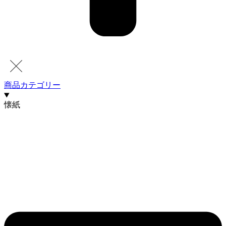
商品カテゴリー
懐紙