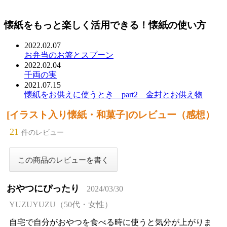
懐紙をもっと楽しく活用できる！懐紙の使い方
2022.02.07
お弁当のお箸とスプーン
2022.02.04
千両の実
2021.07.15
懐紙をお供えに使うとき part2 金封とお供え物
[イラスト入り懐紙・和菓子]のレビュー（感想）
21
件のレビュー
おやつにぴったり
2024/03/30
YUZUYUZU（50代・女性）
自宅で自分がおやつを食べる時に使うと気分が上がりま