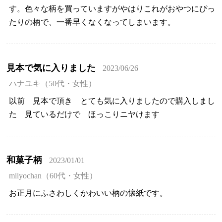
す。色々な柄を買っていますがやはりこれがおやつにぴっ
たりの柄で、一番早くなくなってしまいます。
見本で気に入りました
2023/06/26
ハナユキ（50代・女性）
以前 見本で頂き とても気に入りましたので購入しまし
た 見ているだけで ほっこりニヤけます
和菓子柄
2023/01/01
miiyochan（60代・女性）
お正月にふさわしくかわいい柄の懐紙です。