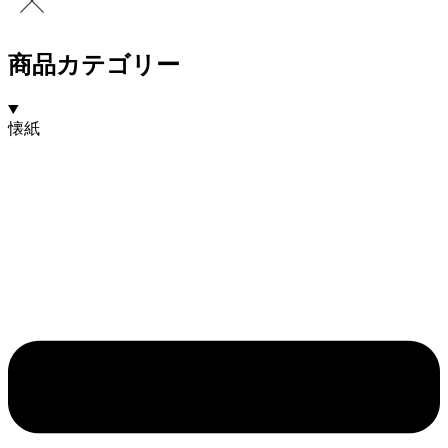
商品カテゴリー
懐紙