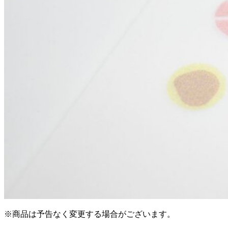
※商品は予告なく変更する場合がございます。