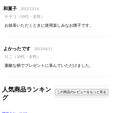
和菓子
2022/12/14
チヤコ（50代・女性）
お抹茶いただくときに使用楽しみなお懐子です。
よかったです
2022/04/13
りこ（30代・女性）
素敵な柄でプレゼントに喜んでいただけました。
人気商品ランキン
グ