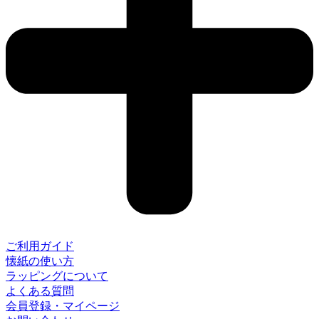
ご利用ガイド
懐紙の使い方
ラッピングについて
よくある質問
会員登録・マイページ