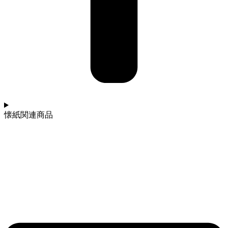
懐紙関連商品