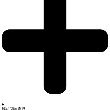
懐紙関連商品