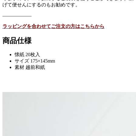
げて便せんにするのもお勧めです。
——————
ラッピングを合わせてご注文の方はこちらから
商品仕様
懐紙 20枚入
サイズ 175×145mm
素材 越前和紙